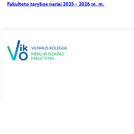
Fakulteto tarybos nariai 2025 – 2026 m. m.