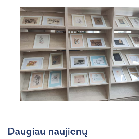
Daugiau naujienų